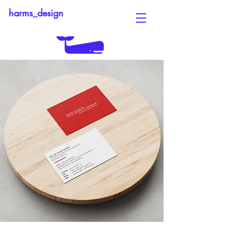
harms_design