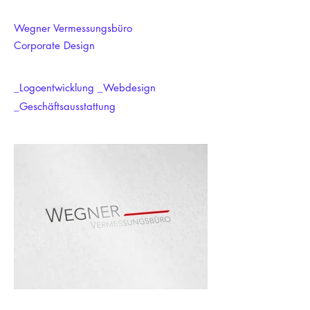
Wegner Vermessungsbüro
Corporate Design
_Logoentwicklung _Webdesign
_Geschäftsausstattung