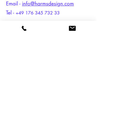
Email -
info@harmsdesign.com
Tel -
+49 176 345 732 33