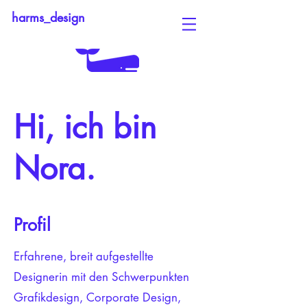
harms_design
Hi, ich bin
Nora.
Profil
Erfahrene, breit aufgestellte
Designerin mit den Schwerpunkten
Grafikdesign, Corporate Design,