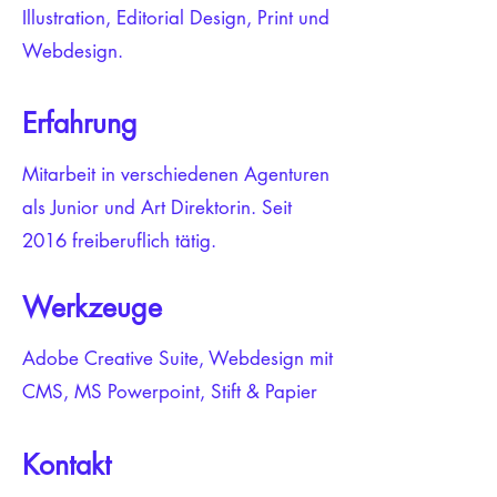
Illustration, Editorial Design, Print und
Webdesign.
Erfahrung
Mitarbeit in verschiedenen Agenturen
als Junior und Art Direktorin. Seit
2016 freiberuflich tätig.
Werkzeuge
Adobe Creative Suite, Webdesign mit
CMS, MS Powerpoint, Stift & Papier
Kontakt